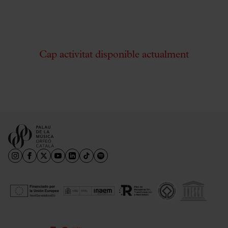
Cap activitat disponible actualment