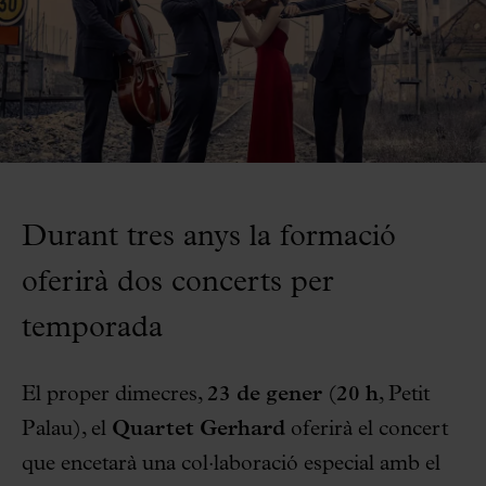
Durant tres anys la formació
oferirà dos concerts per
temporada
El proper dimecres,
23 de gener
(
20 h
, Petit
Palau), el
Quartet Gerhard
oferirà el concert
que encetarà una col·laboració especial amb el