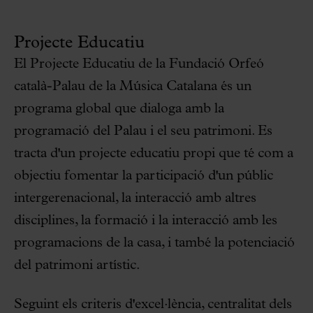
Projecte Educatiu
El Projecte Educatiu de la Fundació Orfeó
català-Palau de la Música Catalana és un
programa global que dialoga amb la
programació del Palau i el seu patrimoni. Es
tracta d'un projecte educatiu propi que té com a
objectiu fomentar la participació d'un públic
intergerenacional, la interacció amb altres
disciplines, la formació i la interacció amb les
programacions de la casa, i també la potenciació
del patrimoni artístic.
Seguint els criteris d'excel·lència, centralitat dels