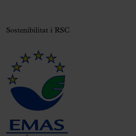
Sostenibilitat i RSC