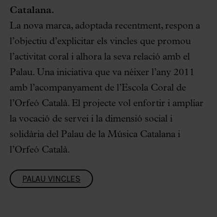
Catalana.
La nova marca, adoptada recentment, respon a
l’objectiu d’explicitar els vincles que promou
l’activitat coral i alhora la seva relació amb el
Palau. Una iniciativa que va néixer l’any 2011
amb l’acompanyament de l’Escola Coral de
l’Orfeó Català. El projecte vol enfortir i ampliar
la vocació de servei i la dimensió social i
solidària del Palau de la Música Catalana i
l’Orfeó Català.
PALAU VINCLES