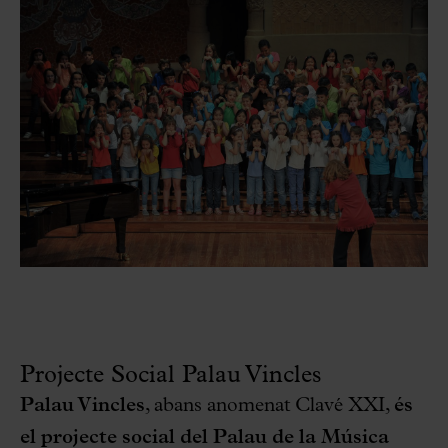
Projecte Social Palau Vincles
Palau Vincles
, abans anomenat Clavé XXI,
és
el projecte social del Palau de la Música