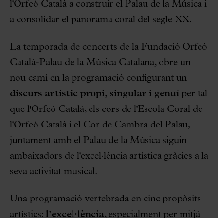
l'Orfeó Català a construir el Palau de la Música i
a consolidar el panorama coral del segle XX.
La temporada de concerts de la Fundació Orfeó
Català-Palau de la Música Catalana, obre un
nou camí en la programació configurant un
discurs artístic propi, singular i genuí
per tal
que l'Orfeó Català, els cors de l'Escola Coral de
l'Orfeó Català i el Cor de Cambra del Palau,
juntament amb el Palau de la Música siguin
ambaixadors de l'excel·lència artística gràcies a la
seva activitat musical.
Una programació vertebrada en cinc propòsits
artístics:
l'excel·lència
, especialment per mitjà