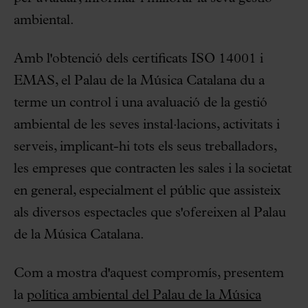
ambiental.
Amb l'obtenció dels certificats ISO 14001 i
EMAS, el Palau de la Música Catalana du a
terme un control i una avaluació de la gestió
ambiental de les seves instal·lacions, activitats i
serveis, implicant-hi tots els seus treballadors,
les empreses que contracten les sales i la societat
en general, especialment el públic que assisteix
als diversos espectacles que s'ofereixen al Palau
de la Música Catalana.
Com a mostra d'aquest compromís, presentem
la
política ambiental del Palau de la Música