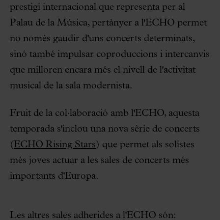
prestigi internacional que representa per al
Palau de la Música, pertànyer a l'ECHO permet
no només gaudir d'uns concerts determinats,
sinó també impulsar coproduccions i intercanvis
que milloren encara més el nivell de l'activitat
musical de la sala modernista.
Fruit de la col·laboració amb l'ECHO, aquesta
temporada s'inclou una nova sèrie de concerts
(
ECHO Rising Stars
) que permet als solistes
més joves actuar a les sales de concerts més
importants d'Europa.
Les altres sales adherides a l'ECHO són: