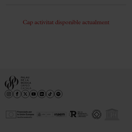
Cap activitat disponible actualment