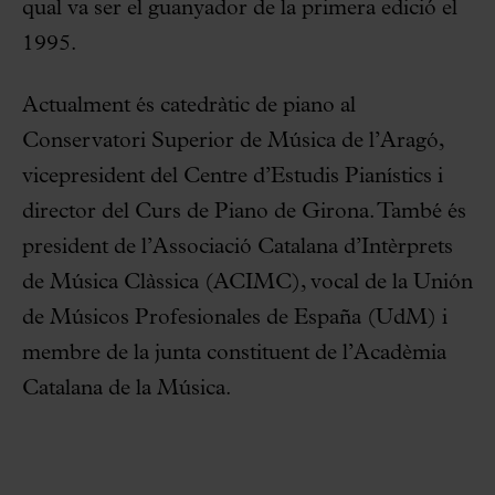
qual va ser el guanyador de la primera edició el
1995.
Actualment és catedràtic de piano al
Conservatori Superior de Música de l’Aragó,
vicepresident del Centre d’Estudis Pianístics i
director del Curs de Piano de Girona. També és
president de l’Associació Catalana d’Intèrprets
de Música Clàssica (ACIMC), vocal de la Unión
de Músicos Profesionales de España (UdM) i
membre de la junta constituent de l’Acadèmia
Catalana de la Música.