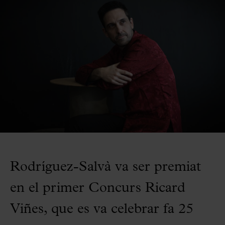
Rodríguez-Salvà va ser premiat
en el primer Concurs Ricard
Viñes, que es va celebrar fa 25