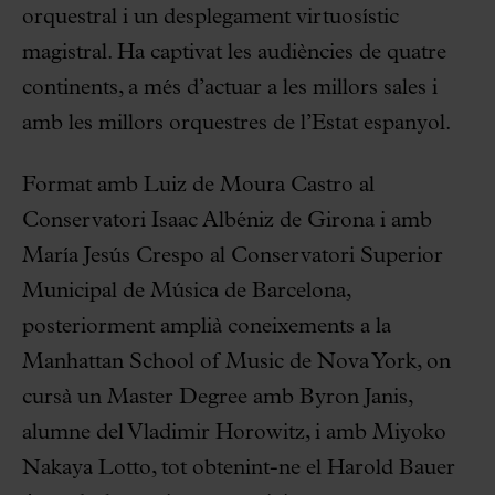
orquestral i un desplegament virtuosístic
magistral. Ha captivat les audiències de quatre
continents, a més d’actuar a les millors sales i
amb les millors orquestres de l’Estat espanyol.
Format amb Luiz de Moura Castro al
Conservatori Isaac Albéniz de Girona i amb
María Jesús Crespo al Conservatori Superior
Municipal de Música de Barcelona,
posteriorment amplià coneixements a la
Manhattan School of Music de Nova York, on
cursà un Master Degree amb Byron Janis,
alumne del Vladimir Horowitz, i amb Miyoko
Nakaya Lotto, tot obtenint-ne el Harold Bauer