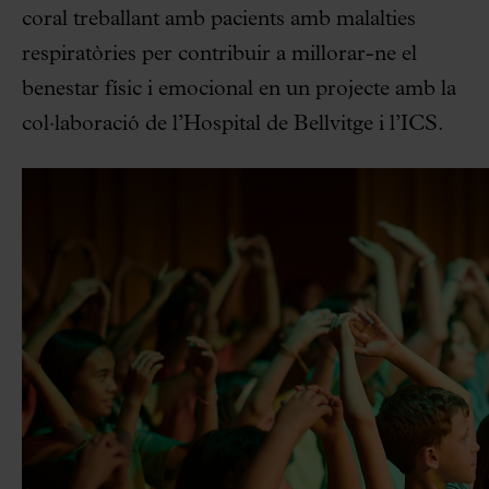
coral treballant amb pacients amb malalties
respiratòries per contribuir a millorar-ne el
benestar físic i emocional en un projecte amb la
col·laboració de l’Hospital de Bellvitge i l’ICS.