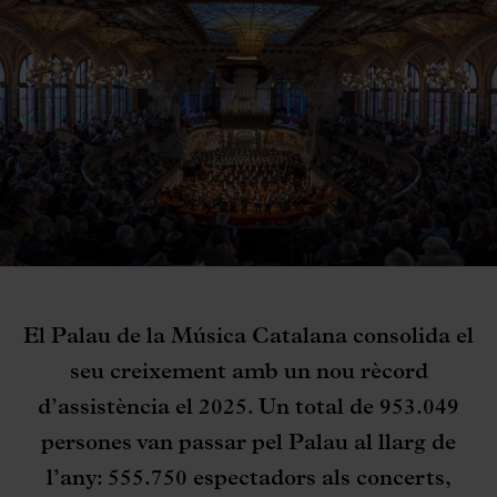
El Palau de la Música Catalana consolida el
seu creixement amb un nou rècord
d’assistència el 2025. Un total de 953.049
persones van passar pel Palau al llarg de
l’any: 555.750 espectadors als concerts,