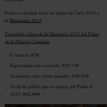
Podeu consultar totes les dades de l’any 2025 a
la
Memòria 2025
.
Principals xifres de la Memòria 2025 del Palau
de la Música Catalana:
Concerts:
678
Espectadors als concerts:
555.750
Assistents a les visites guiades:
358.519
Total de públic que va passar pel Palau el
2025:
953.049