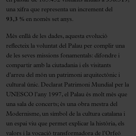
una xifra que representa un increment del
93,3 %
en només set anys.
Més enllà de les dades, aquesta evolució
reflecteix la voluntat del Palau per complir una
de les seves missions fonamentals: difondre i
compartir amb la ciutadania i els visitants
d’arreu del món un patrimoni arquitectònic i
cultural únic. Declarat Patrimoni Mundial per la
UNESCO l’any 1997, el Palau és molt més que
una sala de concerts; és una obra mestra del
Modernisme, un símbol de la cultura catalana i
un espai viu que permet explicar la història, els
valors i la vocació transformadora de l’Orfeó