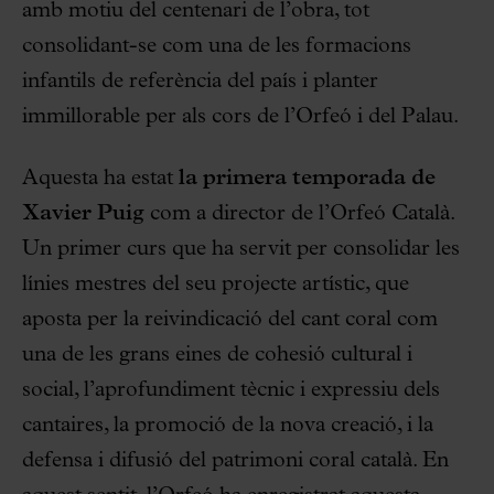
amb motiu del centenari de l’obra, tot
consolidant-se com una de les formacions
infantils de referència del país i planter
immillorable per als cors de l’Orfeó i del Palau.
Aquesta ha estat
la primera temporada de
Xavier Puig
com a director de l’Orfeó Català.
Un primer curs que ha servit per consolidar les
línies mestres del seu projecte artístic, que
aposta per la reivindicació del cant coral com
una de les grans eines de cohesió cultural i
social, l’aprofundiment tècnic i expressiu dels
cantaires, la promoció de la nova creació, i la
defensa i difusió del patrimoni coral català. En