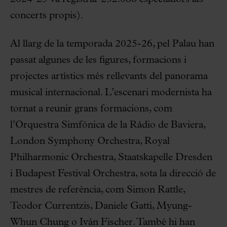
concerts propis).
Al llarg de la temporada 2025-26, pel Palau han
passat algunes de les figures, formacions i
projectes artístics més rellevants del panorama
musical internacional. L’escenari modernista ha
tornat a reunir grans formacions, com
l’Orquestra Simfònica de la Ràdio de Baviera,
London Symphony Orchestra, Royal
Philharmonic Orchestra, Staatskapelle Dresden
i Budapest Festival Orchestra, sota la direcció de
mestres de referència, com Simon Rattle,
Teodor Currentzis, Daniele Gatti, Myung-
Whun Chung o Iván Fischer. També hi han