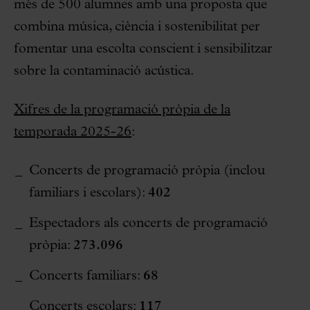
més de 500 alumnes amb una proposta que
combina música, ciència i sostenibilitat per
fomentar una escolta conscient i sensibilitzar
sobre la contaminació acústica.
Xifres de la programació pròpia de la
temporada 2025-26
:
Concerts de programació pròpia (inclou
familiars i escolars):
402
Espectadors als concerts de programació
pròpia:
273.096
Concerts familiars:
68
Concerts escolars:
117