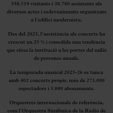
358.519 visitants i 38.780 assistents als
diversos actes i esdeveniments organitzats
a l’edifici modernista.
Des del 2023, l’assistència als concerts ha
crescut un 25 % i consolida una tendència
que situa la institució a les portes del milió
de persones anuals.
La temporada musical 2025-26 es tanca
amb 402 concerts propis, més de 273.000
espectadors i 3.000 abonaments.
Orquestres internacionals de referència,
com l’Orquestra Simfònica de la Ràdio de