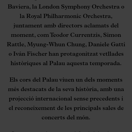
Baviera, la London Symphony Orchestra o
la Royal Philharmonic Orchestra,
juntament amb directors aclamats del
moment, com Teodor Currentzis, Simon
Rattle, Myung-Whun Chung, Daniele Gatti
o Iván Fischer han protagonitzat vetllades
històriques al Palau aquesta temporada.
Els cors del Palau viuen un dels moments
més destacats de la seva història, amb una
projecció internacional sense precedents i
el reconeixement de les principals sales de
concerts del món.