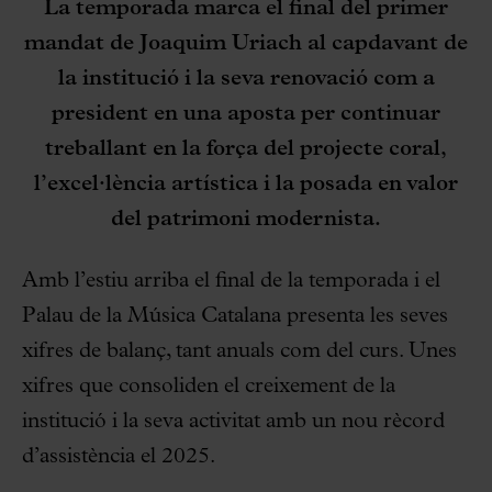
La temporada marca el final del primer
mandat de Joaquim Uriach al capdavant de
la institució i la seva renovació com a
president en una aposta per continuar
treballant en la força del projecte coral,
l’excel·lència artística i la posada en valor
del patrimoni modernista.
Amb l’estiu arriba el final de la temporada i el
Palau de la Música Catalana presenta les seves
xifres de balanç, tant anuals com del curs. Unes
xifres que consoliden el creixement de la
institució i la seva activitat amb un nou rècord
d’assistència el 2025.