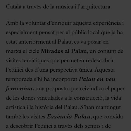
Català a través de la música i l’arquitectura.
Amb la voluntat d’enriquir aquesta experiència i
especialment pensat per al públic local que ja ha
estat anteriorment al Palau, es va posar en
marxa el cicle
Mirades al Palau
, un conjunt de
visites temàtiques que permeten redescobrir
l’edifici des d’una perspectiva única. Aquesta
temporada s’hi ha incorporat
Palau en veu
femenina
, una proposta que reivindica el paper
de les dones vinculades a la construcció, la vida
artística i la història del Palau. S’han mantingut
també les visites
Essència Palau
, que convida
a descobrir l’edifici a través dels sentits i de