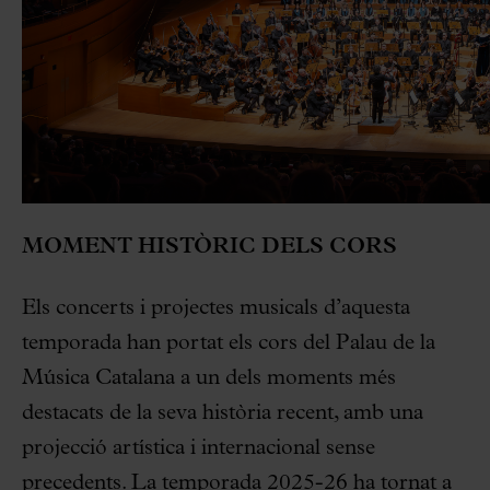
MOMENT HISTÒRIC DELS CORS
Els concerts i projectes musicals d’aquesta
temporada han portat els cors del Palau de la
Música Catalana a un dels moments més
destacats de la seva història recent, amb una
projecció artística i internacional sense
precedents. La temporada 2025-26 ha tornat a