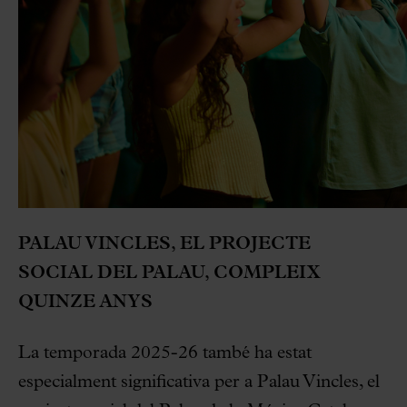
PALAU VINCLES, EL PROJECTE
SOCIAL DEL PALAU, COMPLEIX
QUINZE ANYS
La temporada 2025-26 també ha estat
especialment significativa per a Palau Vincles, el