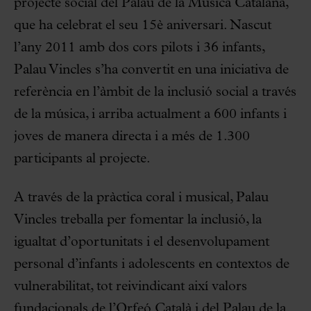
projecte social del Palau de la Música Catalana,
que ha celebrat el seu 15è aniversari. Nascut
l’any 2011 amb dos cors pilots i 36 infants,
Palau Vincles s’ha convertit en una iniciativa de
referència en l’àmbit de la inclusió social a través
de la música, i arriba actualment a 600 infants i
joves de manera directa i a més de 1.300
participants al projecte.
A través de la pràctica coral i musical, Palau
Vincles treballa per fomentar la inclusió, la
igualtat d’oportunitats i el desenvolupament
personal d’infants i adolescents en contextos de
vulnerabilitat, tot reivindicant així valors
fundacionals de l’Orfeó Català i del Palau de la