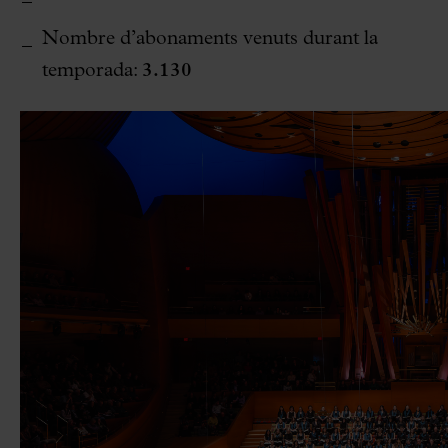
Nombre d’abonaments venuts durant la
temporada:
3.130