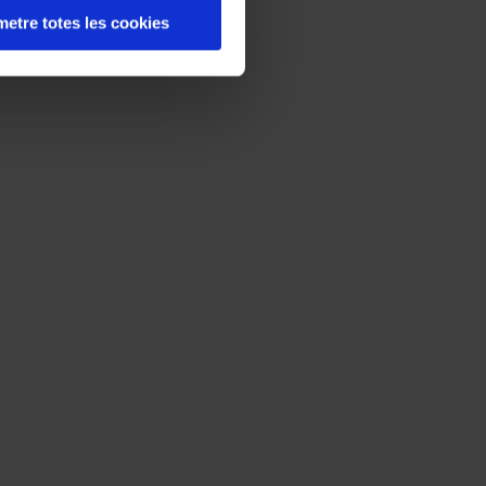
etre totes les cookies