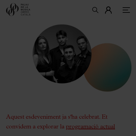
Aquest esdeveniment ja s'ha celebrat. Et
convidem a explorar la
programació actual