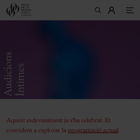
Aquest esdeveniment ja s'ha celebrat. Et
convidem a explorar la
programació actual