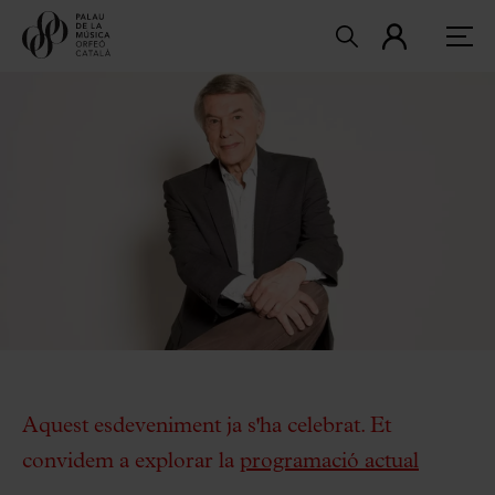
Aquest esdeveniment ja s'ha celebrat. Et
convidem a explorar la
programació actual