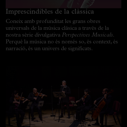
Imprescindibles de la clàssica
Coneix amb profunditat les grans obres
universals de la música clásica a través de la
nostra sèrie divulgativa
Perspectives Musicals
.
Perquè la música no és només so, és context, és
narració, és un univers de significats.