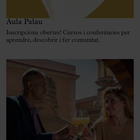
Aula Palau
Inscripcions obertes! Cursos i conferències per
aprendre, descobrir i fer comunitat.