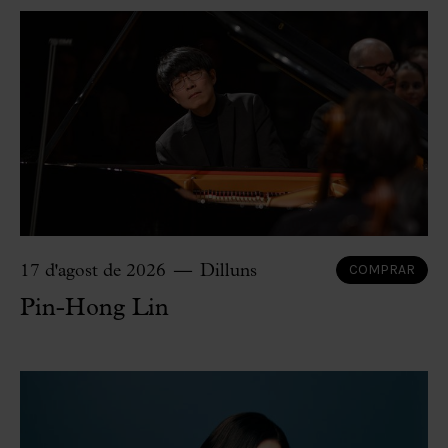
COMPRAR
17 d'agost de 2026
Dilluns
Pin-Hong Lin