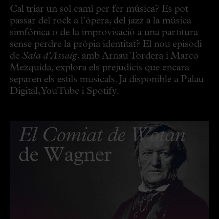
Cal triar un sol camí per fer música? Es pot
passar del rock a l’òpera, del jazz a la música
simfònica o de la improvisació a una partitura
sense perdre la pròpia identitat? El nou episodi
de
Sala d’Assaig
, amb Arnau Tordera i Marco
Mezquida, explora els prejudicis que encara
separen els estils musicals. Ja disponible a Palau
Digital, YouTube i Spotify.