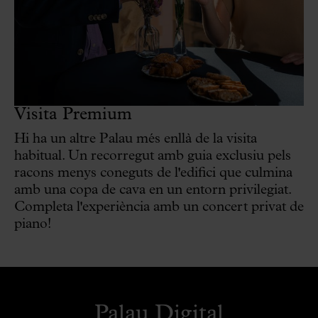
Visita Premium
Hi ha un altre Palau més enllà de la visita
habitual. Un recorregut amb guia exclusiu pels
racons menys coneguts de l'edifici que culmina
amb una copa de cava en un entorn privilegiat.
Completa l'experiència amb un concert privat de
piano!
Palau Digital