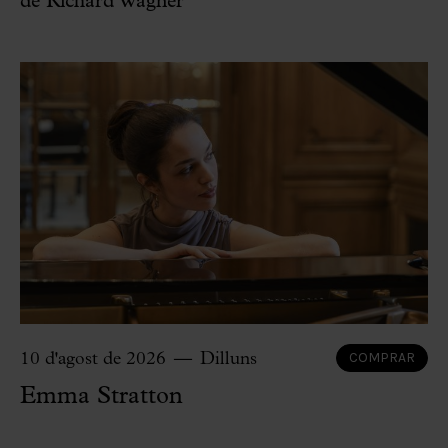
de Richard Wagner
COMPRAR
10 d'agost de 2026
Dilluns
Emma Stratton