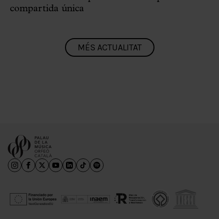
compartida única
MÉS ACTUALITAT