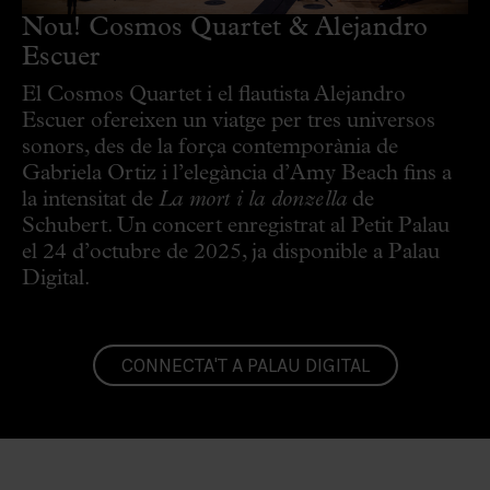
Nou! Cosmos Quartet & Alejandro
Escuer
El Cosmos Quartet i el flautista Alejandro
Escuer ofereixen un viatge per tres universos
sonors, des de la força contemporània de
Gabriela Ortiz i l’elegància d’Amy Beach fins a
la intensitat de
La mort i la donzella
de
Schubert. Un concert enregistrat al Petit Palau
el 24 d’octubre de 2025, ja disponible a Palau
Digital.
CONNECTA'T A PALAU DIGITAL