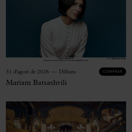
COMPRAR
31 d'agost de 2026
Dilluns
Mariam Batsashvili