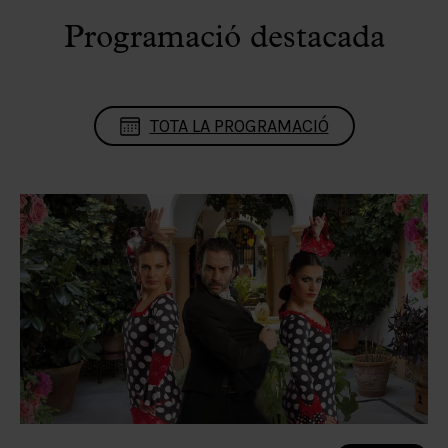
Programació destacada
TOTA LA PROGRAMACIÓ