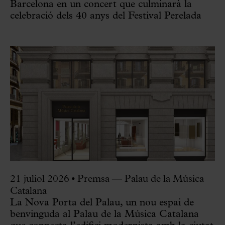
Barcelona en un concert que culminarà la
celebració dels 40 anys del Festival Perelada
21 juliol 2026
•
Premsa — Palau de la Música
Catalana
La Nova Porta del Palau, un nou espai de
benvinguda al Palau de la Música Catalana