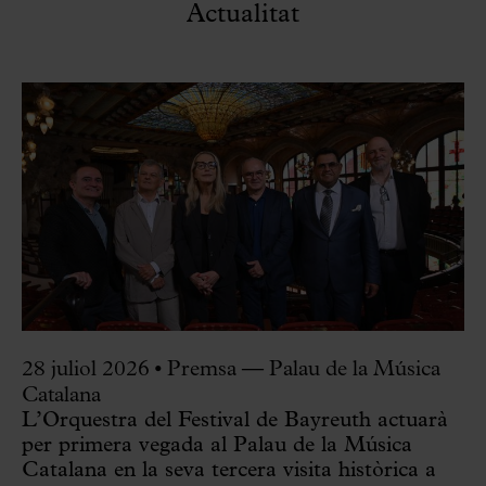
Actualitat
28 juliol 2026
•
Premsa — Palau de la Música
Catalana
L’Orquestra del Festival de Bayreuth actuarà
per primera vegada al Palau de la Música
Catalana en la seva tercera visita històrica a