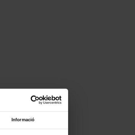
Informació