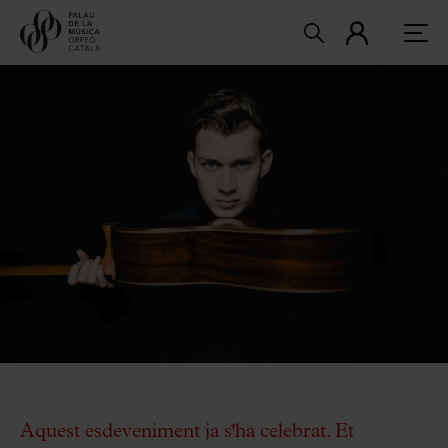
Aquest esdeveniment ja s'ha celebrat. Et