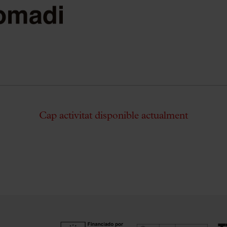
Cap activitat disponible actualment