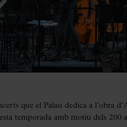
ncerts que el Palau dedica a l’obra d
esta temporada amb motiu dels 200 a