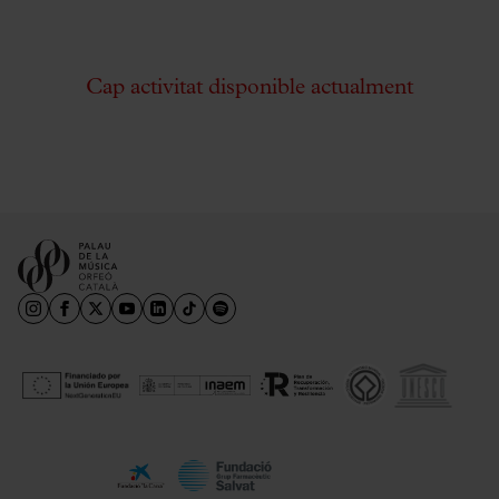
Cap activitat disponible actualment