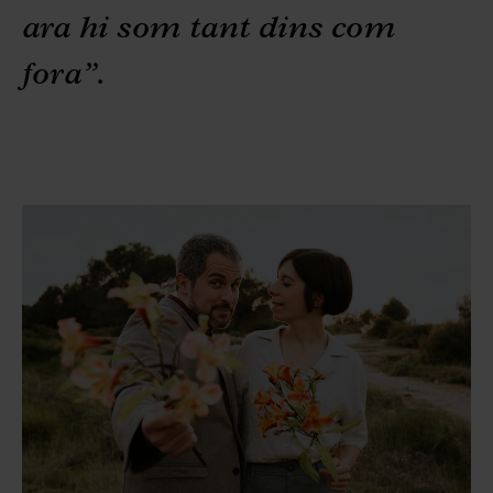
ara hi som tant dins com
fora”.