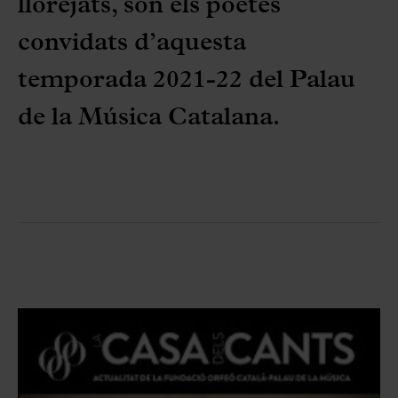
llorejats, son els poetes
convidats d’aquesta
temporada 2021-22 del Palau
de la Música Catalana.