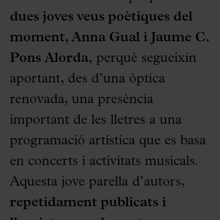
dues joves veus poètiques del
moment, Anna Gual i Jaume C.
Pons Alorda,
perquè segueixin
aportant, des d’una òptica
renovada, una presència
important de les lletres a una
programació artística que es basa
en concerts i activitats musicals.
Aquesta jove parella d’autors,
repetidament publicats i