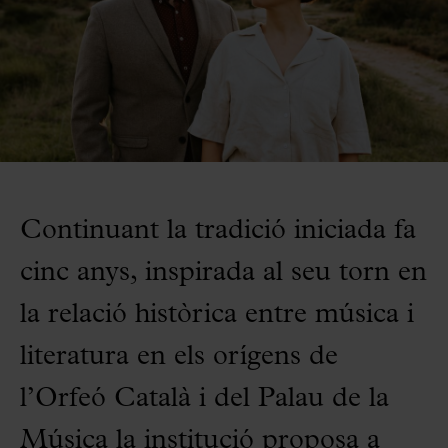
Continuant la tradició iniciada fa
cinc anys, inspirada al seu torn en
la relació històrica entre música i
literatura en els orígens de
l’Orfeó Català i del Palau de la
Música la institució proposa a