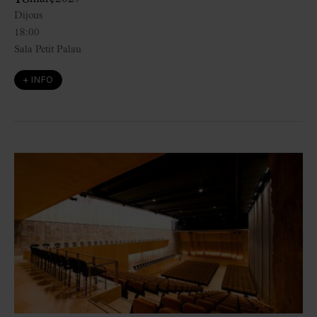
Dijous
18:00
Sala Petit Palau
+ INFO