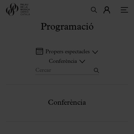
Programació
Propers espectacles
Conferència
Conferència