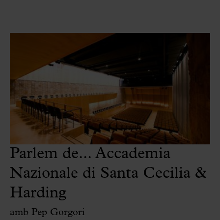
Parlem de... Accademia
Nazionale di Santa Cecilia &
Harding
amb Pep Gorgori