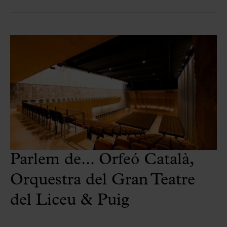
Parlem de... Orfeó Català,
Orquestra del Gran Teatre
del Liceu & Puig