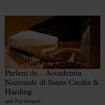
Parlem de... Accademia
Nazionale di Santa Cecilia &
Harding
amb Pep Gorgori