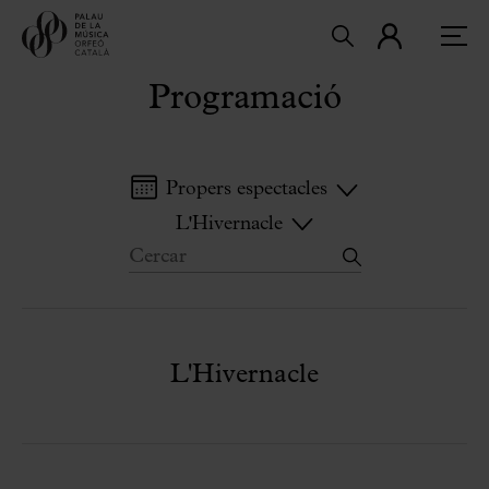
Programació
Propers espectacles
L'Hivernacle
L'Hivernacle