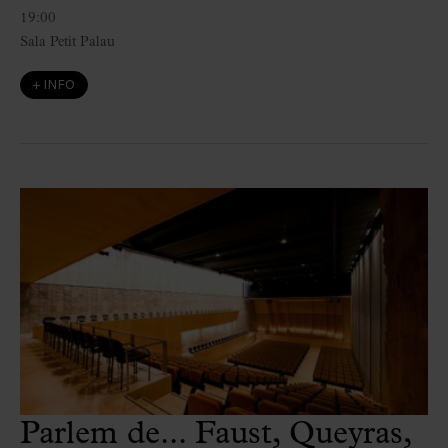
19:00
Sala Petit Palau
+ INFO
Parlem de... Faust, Queyras,