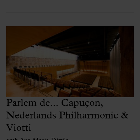
Parlem de... Capuçon,
Nederlands Philharmonic &
Viotti