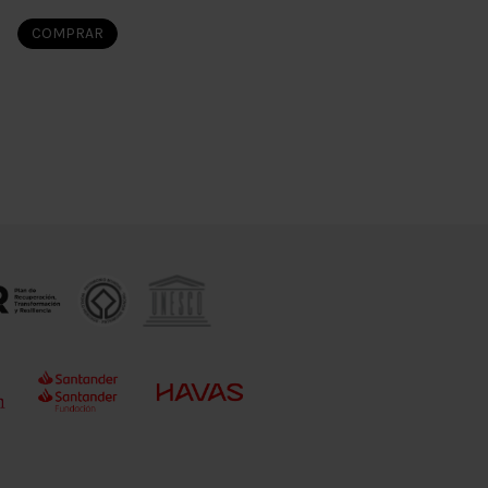
COMPRAR