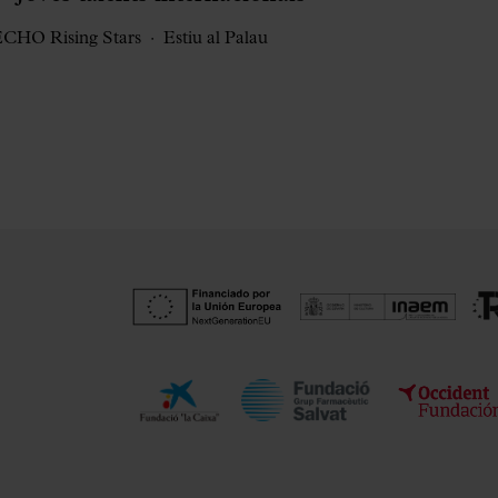
CHO Rising Stars
Estiu al Palau