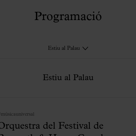
Programació
Estiu al Palau
Estiu al Palau
músicauniversal
Orquestra del Festival de