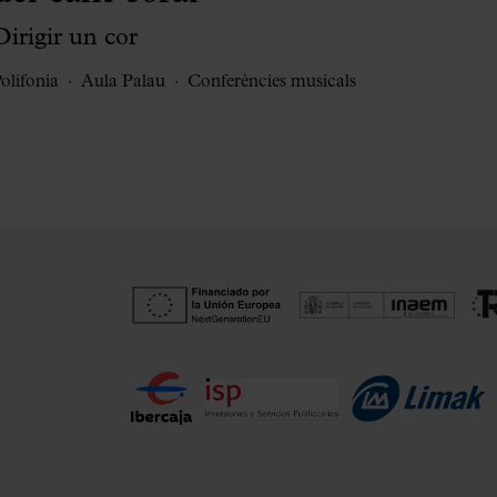
Dirigir un cor
olifonia
Aula Palau
Conferències musicals