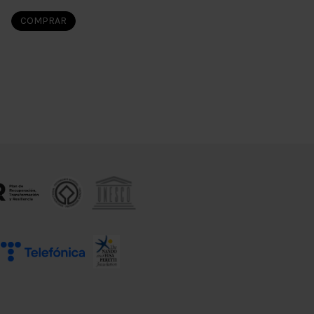
COMPRAR