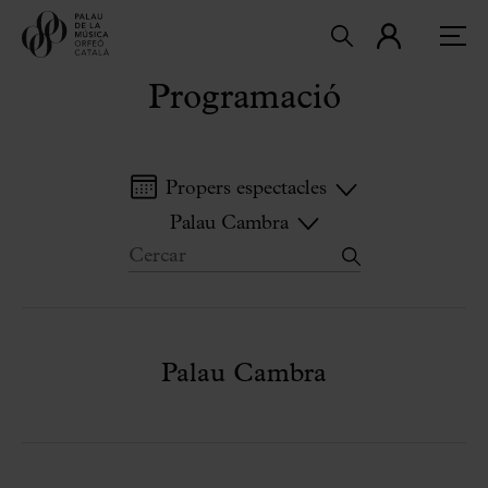
Programació
Propers espectacles
Palau Cambra
Palau Cambra