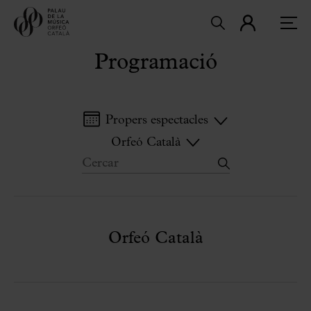
Programació
Propers espectacles
Orfeó Català
Orfeó Català