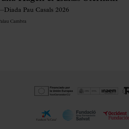
—Diada Pau Casals 2026
Palau Cambra