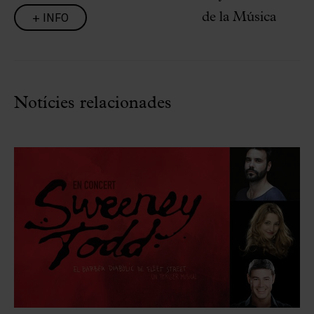
+ INFO
de la Música
Notícies relacionades