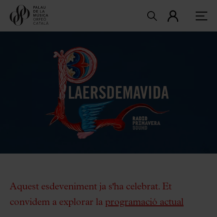
Aquest esdeveniment ja s'ha celebrat. Et
convidem a explorar la
programació actual