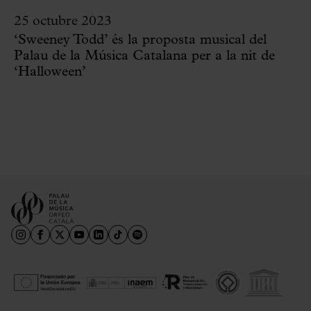
25 octubre 2023
‘Sweeney Todd’ és la proposta musical del
Palau de la Música Catalana per a la nit de
‘Halloween’