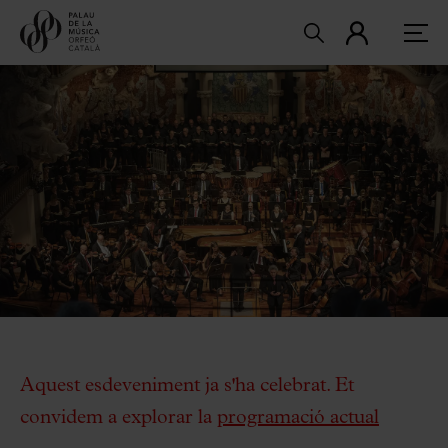
Aquest esdeveniment ja s'ha celebrat. Et
convidem a explorar la
programació actual