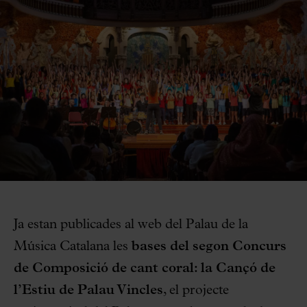
Ja estan publicades al web del Palau de la
Música Catalana les
bases del segon Concurs
de Composició de cant coral: la Cançó de
l’Estiu de Palau Vincles
, el projecte