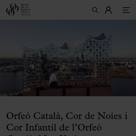
Orfeó Català, Cor de Noies i
Cor Infantil de l’Orfeó