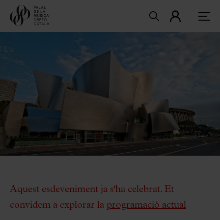
Aquest esdeveniment ja s'ha celebrat. Et
convidem a explorar la
programació actual