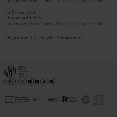
Los Angeles (Estats Units) - Walt Disney Concert Hall
22 Febrer 2026
Diumenge
14:00 h
Los Angeles (Estats Units) - Walt Disney Concert Hall
Organitza:
Los Angeles Philharmonic