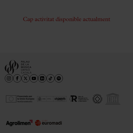
Cap activitat disponible actualment