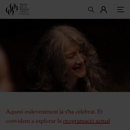
Aquest esdeveniment ja s'ha celebrat. Et
convidem a explorar la
programació actual