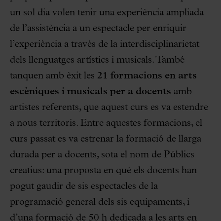
un sol dia volen tenir una experiència ampliada
de l’assistència a un espectacle per enriquir
l’experiència a través de la interdisciplinarietat
dels llenguatges artístics i musicals. També
tanquen amb èxit les
21
formacions en arts
escèniques i musicals per a docents
amb
artistes referents, que aquest curs es va estendre
a nous territoris. Entre aquestes formacions, el
curs passat es va estrenar la formació de llarga
durada per a docents, sota el nom de Públics
creatius: una proposta en què els docents han
pogut gaudir de sis espectacles de la
programació general dels sis equipaments, i
d’una formació de 50 h dedicada a les arts en