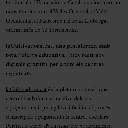
territorials d’Educació de Catalunya incorporant
nous àmbits com el Vallès Oriental, el Vallès
Occidental, el Maresme i el Baix Llobregat,
oferint més de 15 formacions.
laCultivadora.cat, una plataforma amb
tota l’oferta educativa i més recursos
digitals gratuïts per a tots els centres
registrats
laCultivadora.cat
és la plataforma web que
centralitza l'oferta educativa dels sis
equipaments i que agilitza i facilita el procés
d’inscripció i pagament als centres escolars.
Permet la cerca d'activitats per equipaments,