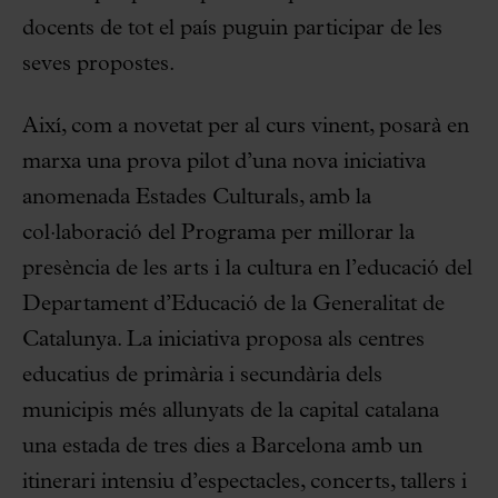
docents de tot el país puguin participar de les
seves propostes.
Així, com a novetat per al curs vinent, posarà en
marxa una prova pilot d’una nova iniciativa
anomenada Estades Culturals, amb la
col·laboració del Programa per millorar la
presència de les arts i la cultura en l’educació del
Departament d’Educació de la Generalitat de
Catalunya. La iniciativa proposa als centres
educatius de primària i secundària dels
municipis més allunyats de la capital catalana
una estada de tres dies a Barcelona amb un
itinerari intensiu d’espectacles, concerts, tallers i