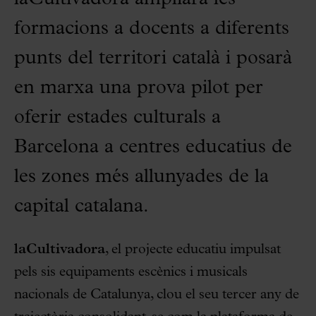
formacions a docents a diferents
punts del territori català i posarà
en marxa una prova pilot per
oferir estades culturals a
Barcelona a centres educatius de
les zones més allunyades de la
capital catalana.
laCultivadora
, el projecte educatiu impulsat
pels sis equipaments escènics i musicals
nacionals de Catalunya, clou el seu tercer any de