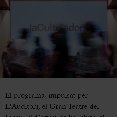
El programa, impulsat per
L'Auditori, el Gran Teatre del