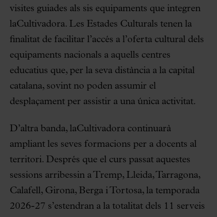
visites guiades als sis equipaments que integren
laCultivadora. Les Estades Culturals tenen la
finalitat de facilitar l’accés a l’oferta cultural dels
equipaments nacionals a aquells centres
educatius que, per la seva distància a la capital
catalana, sovint no poden assumir el
desplaçament per assistir a una única activitat.
D’altra banda, laCultivadora continuarà
ampliant les seves formacions per a docents al
territori. Després que el curs passat aquestes
sessions arribessin a Tremp, Lleida, Tarragona,
Calafell, Girona, Berga i Tortosa, la temporada
2026-27 s’estendran a la totalitat dels 11 serveis