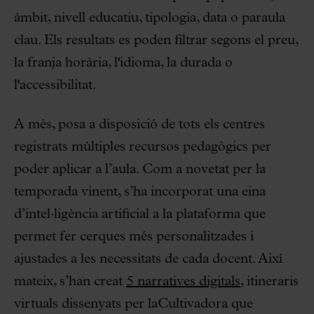
àmbit, nivell educatiu, tipologia, data o paraula
clau. Els resultats es poden filtrar segons el preu,
la franja horària, l'idioma, la durada o
l'accessibilitat.
A més, posa a disposició de tots els centres
registrats múltiples recursos pedagògics per
poder aplicar a l’aula. Com a novetat per la
temporada vinent, s’ha incorporat una eina
d’intel·ligència artificial a la plataforma que
permet fer cerques més personalitzades i
ajustades a les necessitats de cada docent. Així
mateix, s’han creat
5 narratives digitals
, itineraris
virtuals dissenyats per laCultivadora que