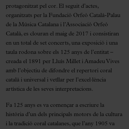
protagonitzat pel cor. El seguit d’actes,
organitzats per la Fundació Orfeó Català-Palau
de la Música Catalana i l’Associació Orfeó
Català, es clouran el maig de 2017 i consistiran
en un total de set concerts, una exposició i una
taula rodona sobre els 125 anys de l’entitat –
creada el 1891 per Lluís Millet i Amadeu Vives
amb l’objectiu de difondre el repertori coral
català i universal i vetllar per l’excel·lència
artística de les seves interpretacions.
Fa 125 anys es va començar a escriure la
història d’un dels principals motors de la cultura
i la tradició coral catalanes, que l’any 1905 va