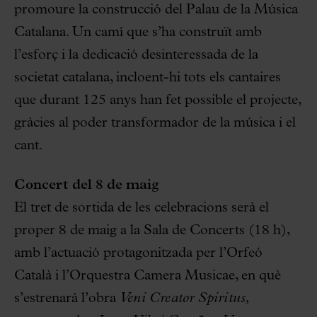
promoure la construcció del Palau de la Música
Catalana. Un camí que s’ha construït amb
l’esforç i la dedicació desinteressada de la
societat catalana, incloent-hi tots els cantaires
que durant 125 anys han fet possible el projecte,
gràcies al poder transformador de la música i el
cant.
Concert del 8 de maig
El tret de sortida de les celebracions serà el
proper 8 de maig a la Sala de Concerts (18 h),
amb l’actuació protagonitzada per l’Orfeó
Català i l’Orquestra Camera Musicae, en què
s’estrenarà l’obra
Veni Creator Spiritus,