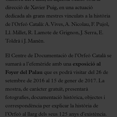
direcció de Xavier Puig, en una actuació
dedicada als grans mestres vinculats a la història
de l’Orfeó Català: A. Vives, A. Nicolau, F. Pujol,
Ll. Millet, R. Lamote de Grignon, J. Serra, E.
Toldrà i J. Manén.
El Centre de Documentació de l’Orfeó Català se
sumarà a l’efemèride amb una
exposició al
Foyer del
Palau
que es podrà visitar del 26 de
setembre de 2016 al 15 de gener de 2017. La
mostra, de caràcter gratuït, presentarà
fotografies, documentació històrica, objectes i
correspondència per explicar la història de
l’Orfeó al llarg dels seus 125 anys d’existència.