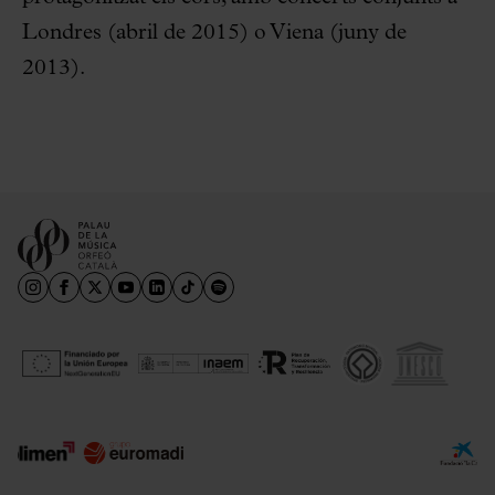
Londres (abril de 2015) o Viena (juny de
2013).