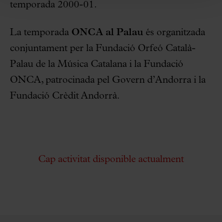
temporada 2000-01.
La temporada
ONCA al Palau
és organitzada
conjuntament per la Fundació Orfeó Català-
Palau de la Música Catalana i la Fundació
ONCA, patrocinada pel Govern d’Andorra i la
Fundació Crèdit Andorrà.
Cap activitat disponible actualment