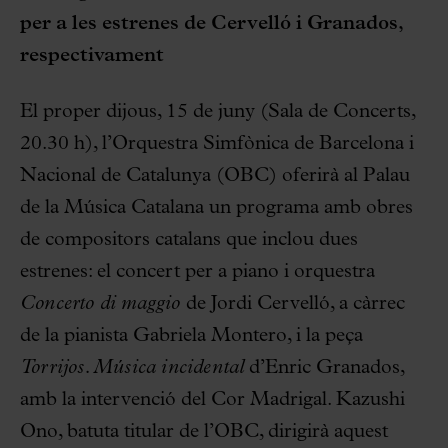
per a les estrenes de Cervelló i Granados,
respectivament
El proper dijous, 15 de juny (Sala de Concerts,
20.30 h), l’Orquestra Simfònica de Barcelona i
Nacional de Catalunya (OBC) oferirà al Palau
de la Música Catalana un programa amb obres
de compositors catalans que inclou dues
estrenes: el concert per a piano i orquestra
Concerto di maggio
de Jordi Cervelló, a càrrec
de la pianista Gabriela Montero, i la peça
Torrijos. Música incidental
d’Enric Granados,
amb la intervenció del Cor Madrigal. Kazushi
Ono, batuta titular de l’OBC, dirigirà aquest