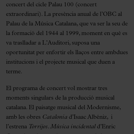
concert del cicle Palau 100 (concert
extraordinari). La presència anual de l’OBC al
Palau de la Música Catalana, que va ser la seu de
la formació del 1944 al 1999, moment en què es
va traslladar a L’Auditori, suposa una
oportunitat per enfortir els llaços entre ambdues
institucions i el projecte musical que duen a
terme.
El programa de concert vol mostrar tres
moments singulars de la producció musical
catalana. El paisatge musical del Modernisme,
amb les obres
Catalonia
d’Isaac Albéniz, i
l’estrena
Torrijos. Música incidental
d’Enric