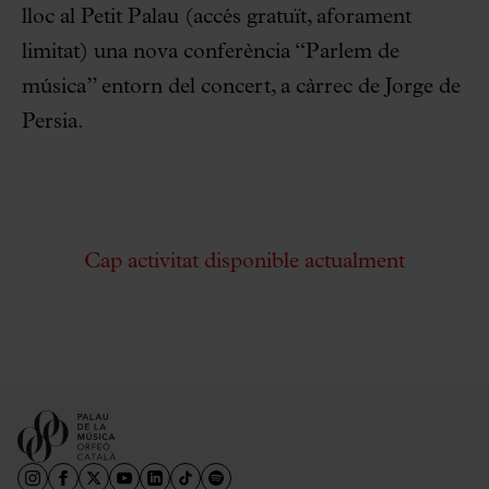
lloc al Petit Palau (accés gratuït, aforament
limitat) una nova conferència “Parlem de
música” entorn del concert, a càrrec de Jorge de
Persia.
Cap activitat disponible actualment