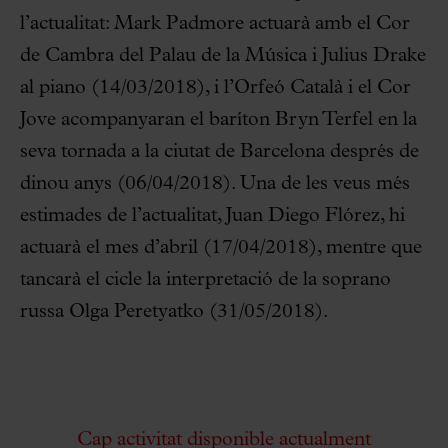
l’actualitat: Mark Padmore actuarà amb el Cor
de Cambra del Palau de la Música i Julius Drake
al piano (14/03/2018), i l’Orfeó Català i el Cor
Jove acompanyaran el baríton Bryn Terfel en la
seva tornada a la ciutat de Barcelona després de
dinou anys (06/04/2018). Una de les veus més
estimades de l’actualitat, Juan Diego Flórez, hi
actuarà el mes d’abril (17/04/2018), mentre que
tancarà el cicle la interpretació de la soprano
russa Olga Peretyatko (31/05/2018).
Cap activitat disponible actualment