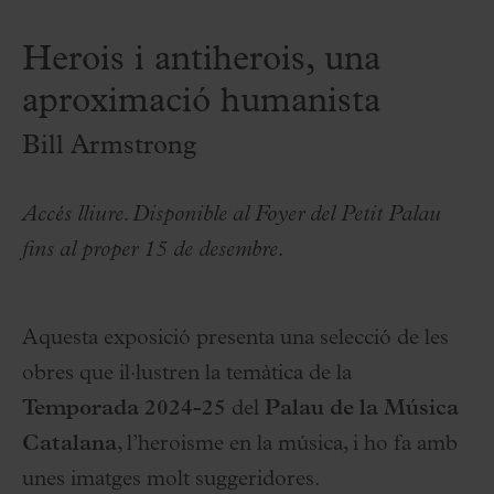
Herois i antiherois, una
aproximació humanista
Bill Armstrong
Accés lliure. Disponible al Foyer del Petit Palau
fins al proper 15 de desembre.
Aquesta exposició presenta una selecció de les
obres que il·lustren la temàtica de la
Temporada 2024-25
del
Palau de la Música
Catalana
, l’heroisme en la música, i ho fa amb
unes imatges molt suggeridores.