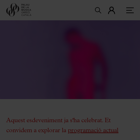
Aquest esdeveniment ja s'ha celebrat. Et
convidem a explorar la
programació actual