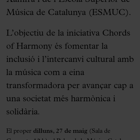
Música de Catalunya (ESMUC).
L’objectiu de la iniciativa Chords
of Harmony és fomentar la
inclusió i l’intercanvi cultural amb
la música com a eina
transformadora per avançar cap a
una societat més harmònica i
solidària
.
El proper
dilluns, 27 de maig
(Sala de