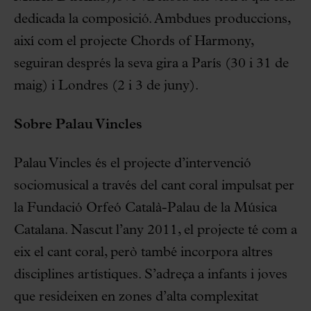
dedicada la composició. Ambdues produccions,
així com el projecte Chords of Harmony,
seguiran després la seva gira a París (30 i 31 de
maig) i Londres (2 i 3 de juny).
Sobre Palau Vincles
Palau Vincles és el projecte d’intervenció
sociomusical a través del cant coral impulsat per
la Fundació Orfeó Català-Palau de la Música
Catalana. Nascut l’any 2011, el projecte té com a
eix el cant coral, però també incorpora altres
disciplines artístiques. S’adreça a infants i joves
que resideixen en zones d’alta complexitat