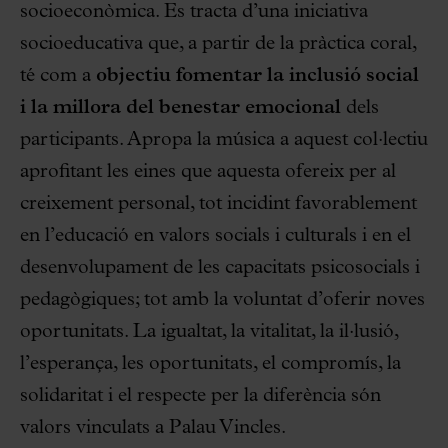
socioeconòmica. Es tracta d’una iniciativa
socioeducativa que, a partir de la pràctica coral,
té com a
objectiu fomentar la inclusió social
i la millora del benestar emocional
dels
participants. Apropa la música a aquest col·lectiu
aprofitant les eines que aquesta ofereix per al
creixement personal, tot incidint favorablement
en l’educació en valors socials i culturals i en el
desenvolupament de les capacitats psicosocials i
pedagògiques; tot amb la voluntat d’oferir noves
oportunitats. La igualtat, la vitalitat, la il·lusió,
l’esperança, les oportunitats, el compromís, la
solidaritat i el respecte per la diferència són
valors vinculats a Palau Vincles.