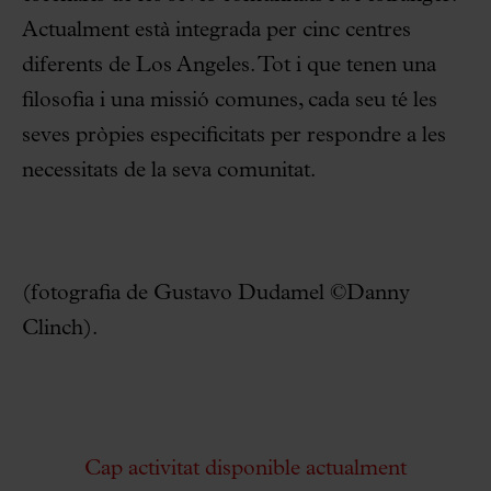
Actualment està integrada per cinc centres
diferents de Los Angeles. Tot i que tenen una
filosofia i una missió comunes, cada seu té les
seves pròpies especificitats per respondre a les
necessitats de la seva comunitat.
(fotografia de Gustavo Dudamel ©Danny
Clinch).
Cap activitat disponible actualment