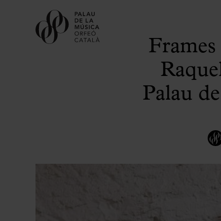
Frames 
Raquel
Palau de