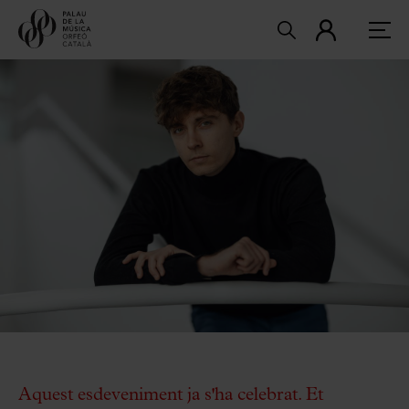
Aquest esdeveniment ja s'ha celebrat. Et