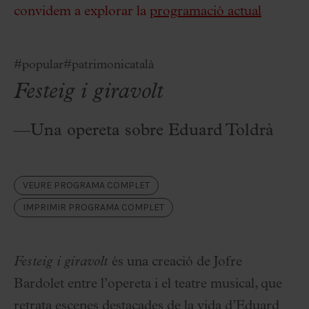
convidem a explorar la
programació actual
#popular
#patrimonicatalà
Festeig i giravolt
—Una opereta sobre Eduard Toldrà
VEURE PROGRAMA COMPLET
IMPRIMIR PROGRAMA COMPLET
Festeig i giravolt
és una creació de Jofre
Bardolet entre l’opereta i el teatre musical, que
retrata escenes destacades de la vida d’Eduard