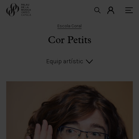
Escola Coral
Cor Petits
Equip artístic