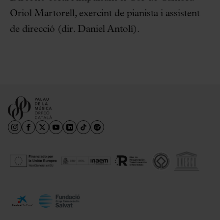
Oriol Martorell, exercint de pianista i assistent
de direcció (dir. Daniel Antolí).