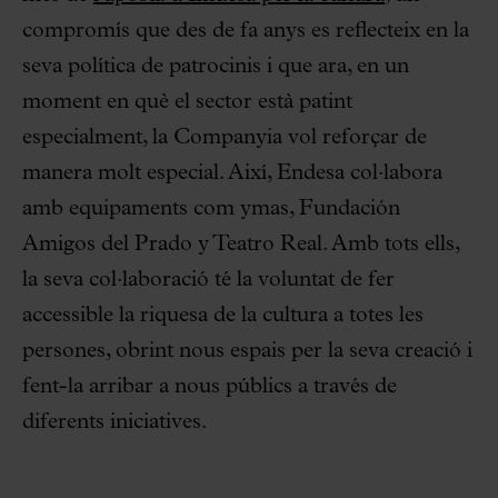
compromís que des de fa anys es reflecteix en la
seva política de patrocinis i que ara, en un
moment en què el sector està patint
especialment, la Companyia vol reforçar de
manera molt especial. Així, Endesa col·labora
amb equipaments com ymas, Fundación
Amigos del Prado y Teatro Real. Amb tots ells,
la seva col·laboració té la voluntat de fer
accessible la riquesa de la cultura a totes les
persones, obrint nous espais per la seva creació i
fent-la arribar a nous públics a través de
diferents iniciatives.