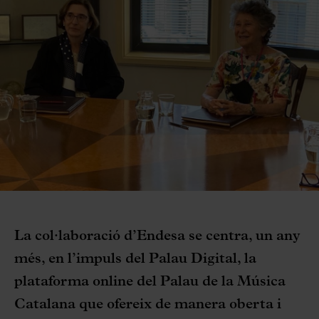
La col·laboració d’Endesa se centra, un any
més, en l’impuls del Palau Digital, la
plataforma online del Palau de la Música
Catalana que ofereix de manera oberta i