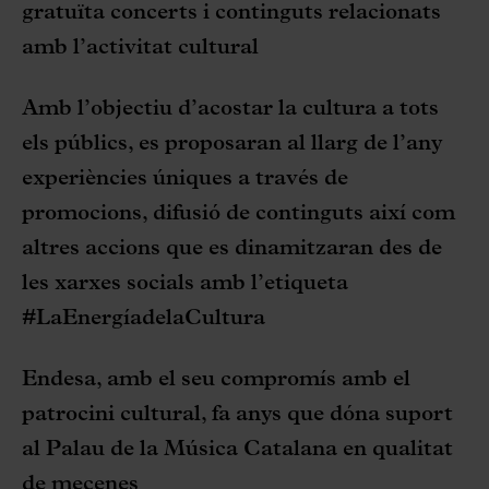
gratuïta concerts i continguts relacionats
amb l’activitat cultural
Amb l’objectiu d’acostar la cultura a tots
els públics, es proposaran al llarg de l’any
experiències úniques a través de
promocions, difusió de continguts així com
altres accions que es dinamitzaran des de
les xarxes socials amb l’etiqueta
#LaEnergíadelaCultura
Endesa, amb el seu compromís amb el
patrocini cultural, fa anys que dóna suport
al Palau de la Música Catalana en qualitat
de mecenes