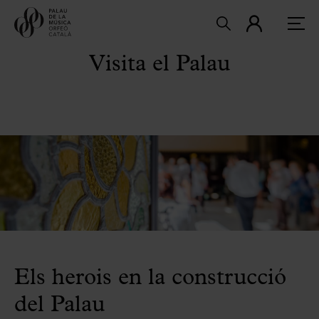
Visita el Palau
Els herois en la construcció
del Palau