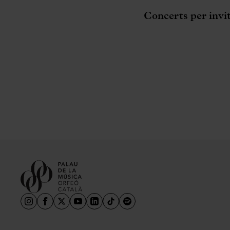
Concerts per invi