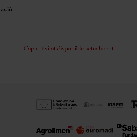
tació
Cap activitat disponible actualment