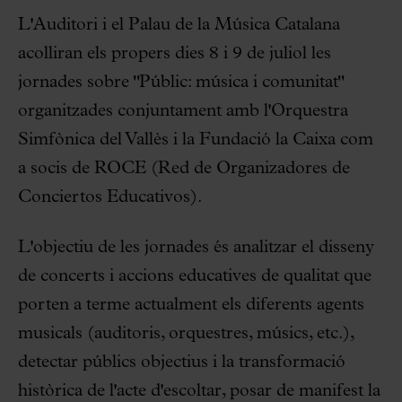
L'Auditori i el Palau de la Música Catalana
acolliran els propers dies 8 i 9 de juliol les
jornades sobre "Públic: música i comunitat"
organitzades conjuntament amb l'Orquestra
Simfònica del Vallès i la Fundació la Caixa com
a socis de ROCE (Red de Organizadores de
Conciertos Educativos).
L'objectiu de les jornades és analitzar el disseny
de concerts i accions educatives de qualitat que
porten a terme actualment els diferents agents
musicals (auditoris, orquestres, músics, etc.),
detectar públics objectius i la transformació
històrica de l'acte d'escoltar, posar de manifest la