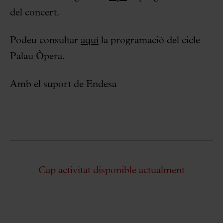
del concert.
Podeu consultar
aquí
la programació del cicle
Palau Òpera.
Amb el suport de Endesa
Cap activitat disponible actualment