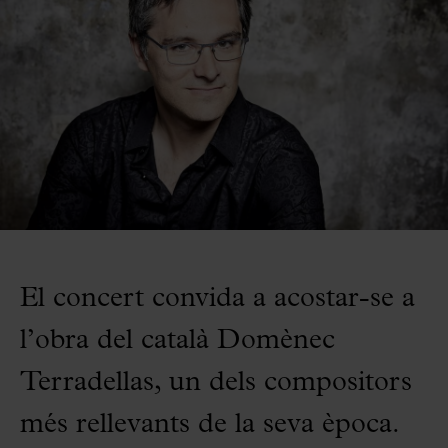
El concert convida a acostar-se a
l’obra del català Domènec
Terradellas, un dels compositors
més rellevants de la seva època.