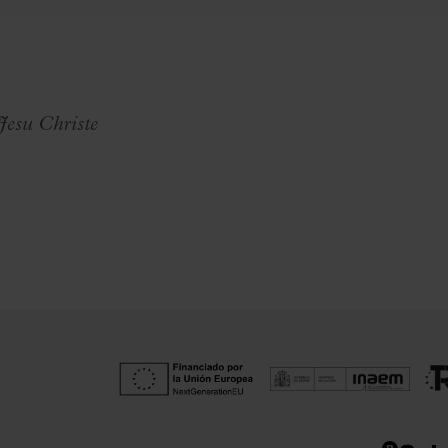
esu Christe