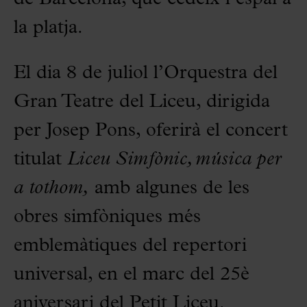
la platja.
El dia 8 de juliol l’Orquestra del
Gran Teatre del Liceu, dirigida
per Josep Pons, oferirà el concert
titulat
Liceu Simfònic, música per
a tothom,
amb algunes de les
obres simfòniques més
emblemàtiques del repertori
universal, en el marc del 25è
aniversari del Petit Liceu.