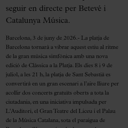
seguir en directe per Betevé i
Catalunya Música.
Barcelona, 3 de juny de 2026.
-
La platja de
Barcelona tornarà a vibrar aquest estiu al ritme
de la gran música simfònica amb una nova
edició de Clàssica a la Platja. Els dies 8 i 9 de
juliol, a les 21 h, la platja de Sant Sebastià es
convertirà en un gran escenari a l’aire lliure per
acollir dos concerts gratuïts oberts a tota la
ciutadania, en una iniciativa impulsada per
L’Auditori, el Gran Teatre del Liceu i el Palau
de la Música Catalana, sota el paraigua de