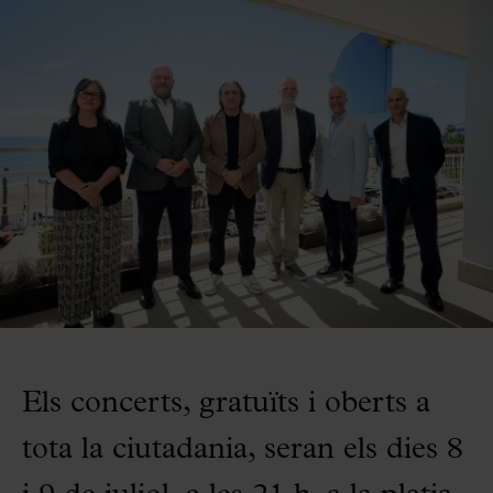
Els concerts, gratuïts i oberts a
tota la ciutadania, seran els dies 8