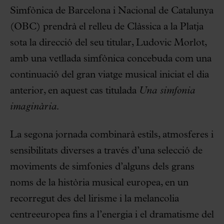
Simfònica de Barcelona i Nacional de Catalunya
(OBC) prendrà el relleu de Clàssica a la Platja
sota la direcció del seu titular, Ludovic Morlot,
amb una vetllada simfònica concebuda com una
continuació del gran viatge musical iniciat el dia
anterior, en aquest cas titulada
Una simfonia
imaginària.
La segona jornada combinarà estils, atmosferes i
sensibilitats diverses a través d’una selecció de
moviments de simfonies d’alguns dels grans
noms de la història musical europea, en un
recorregut des del lirisme i la melancolia
centreeuropea fins a l’energia i el dramatisme del