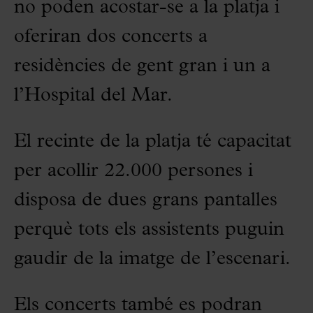
no poden acostar-se a la platja i
oferiran dos concerts a
residències de gent gran i un a
l’Hospital del Mar.
El recinte de la platja té capacitat
per acollir 22.000 persones i
disposa de dues grans pantalles
perquè tots els assistents puguin
gaudir de la imatge de l’escenari.
Els concerts també es podran