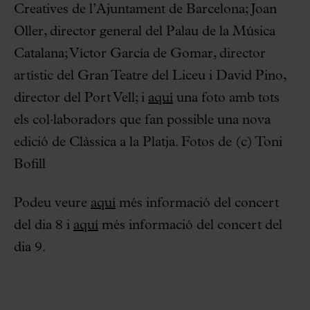
Creatives de l’Ajuntament de Barcelona; Joan
Oller, director general del Palau de la Música
Catalana; Víctor García de Gomar, director
artístic del Gran Teatre del Liceu i David Pino,
director del Port Vell; i
aquí
una foto amb tots
els col·laboradors que fan possible una nova
edició de Clàssica a la Platja. Fotos de (c) Toni
Bofill
Podeu veure
aquí
més informació del concert
del dia 8 i
aquí
més informació del concert del
dia 9.