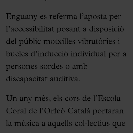
Enguany es referma l’aposta per
l’accessibilitat posant a disposició
del públic motxilles vibratòries i
bucles d’inducció individual per a
persones sordes o amb
discapacitat auditiva.
Un any més, els cors de l’Escola
Coral de l’Orfeó Català portaran
la música a aquells col·lectius que