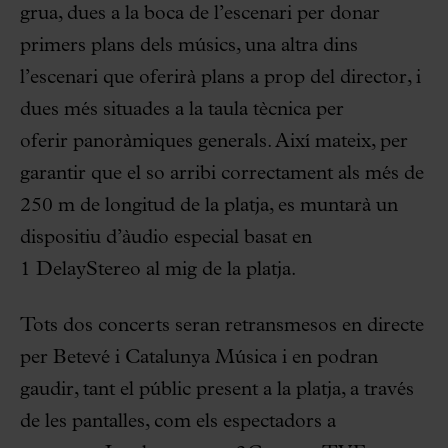
grua, dues a la boca de l’escenari per donar
primers plans dels músics, una altra dins
l’escenari que oferirà plans a prop del director, i
dues més situades a la taula tècnica per
oferir panoràmiques generals. Així mateix, per
garantir que el so arribi correctament als més de
250 m de longitud de la platja, es muntarà un
dispositiu d’àudio especial basat en
1 DelayStereo al mig de la platja.
Tots dos concerts seran retransmesos en directe
per Betevé i Catalunya Música i en podran
gaudir, tant el públic present a la platja, a través
de les pantalles, com els espectadors a