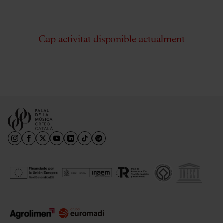
Cap activitat disponible actualment