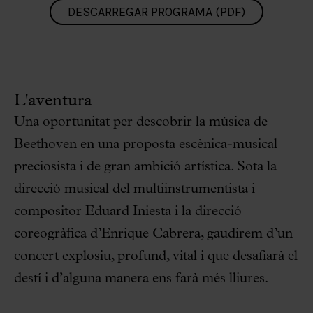
DESCARREGAR PROGRAMA (PDF)
L'aventura
Una oportunitat per descobrir la música de
Beethoven en una proposta escènica-musical
preciosista i de gran ambició artística. Sota la
direcció musical del multiinstrumentista i
compositor Eduard Iniesta i la direcció
coreogràfica d’Enrique Cabrera, gaudirem d’un
concert explosiu, profund, vital i que desafiarà el
destí i d’alguna manera ens farà més lliures.