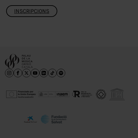
INSCRIPCIONS