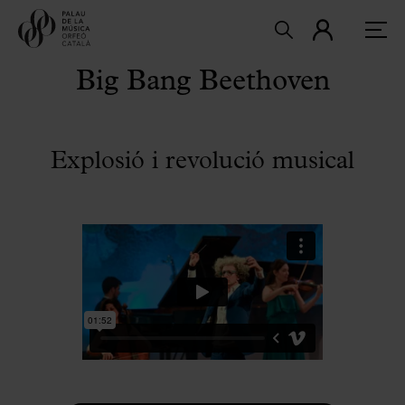
Big Bang Beethoven
Explosió i revolució musical