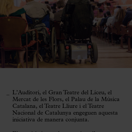
L’Auditori, el Gran Teatre del Liceu, el
Mercat de les Flors, el Palau de la Música
Catalana, el Teatre Lliure i el Teatre
Nacional de Catalunya engeguen aquesta
iniciativa de manera conjunta.