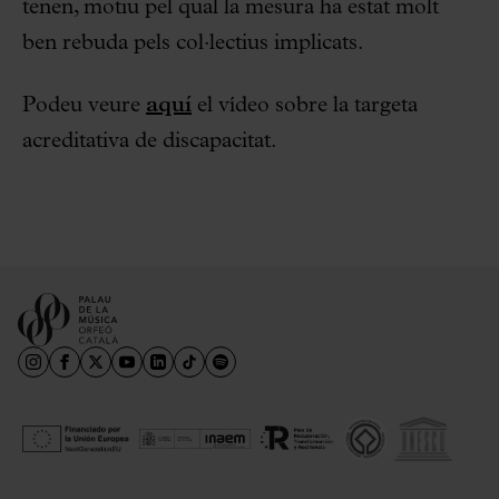
tenen, motiu pel qual la mesura ha estat molt
ben rebuda pels col·lectius implicats.
Podeu veure
aquí
el vídeo sobre la targeta
acreditativa de discapacitat.