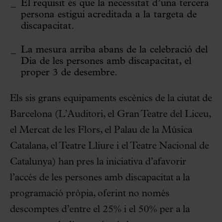
El requisit és que la necessitat d’una tercera
persona estigui acreditada a la targeta de
discapacitat.
La mesura arriba abans de la celebració del
Dia de les persones amb discapacitat, el
proper 3 de desembre.
Els sis grans equipaments escènics de la ciutat de
Barcelona (L’Auditori, el Gran Teatre del Liceu,
el Mercat de les Flors, el Palau de la Música
Catalana, el Teatre Lliure i el Teatre Nacional de
Catalunya) han pres la iniciativa d’afavorir
l’accés de les persones amb discapacitat a la
programació pròpia, oferint no només
descomptes d’entre el 25% i el 50% per a la