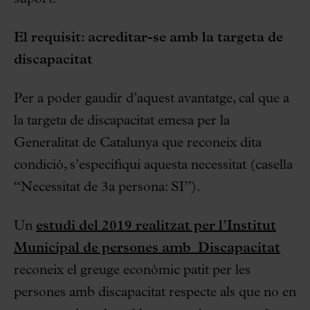
El requisit: acreditar-se amb la targeta de
discapacitat
Per a poder gaudir d’aquest avantatge, cal que a
la targeta de discapacitat emesa per la
Generalitat de Catalunya que reconeix dita
condició, s’especifiqui aquesta necessitat (casella
“Necessitat de 3a persona: SI”).
Un
estudi del 2019 realitzat per l’Institut
Municipal de persones amb Discapacitat
reconeix el greuge econòmic patit per les
persones amb discapacitat respecte als que no en