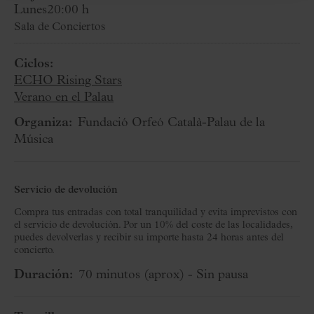
Lunes
20:00 h
Sala de Conciertos
Ciclos:
ECHO Rising Stars
Verano en el Palau
Organiza:
Fundació Orfeó Català-Palau de la
Música
Servicio de devolución
Compra tus entradas con total tranquilidad y evita imprevistos con
el servicio de devolución. Por un 10% del coste de las localidades,
puedes devolverlas y recibir su importe hasta 24 horas antes del
concierto.
Duración:
70 minutos
(aprox)
- Sin pausa