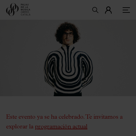
Este evento ya se ha celebrado. Te invitamos a
explorar la
programación actual