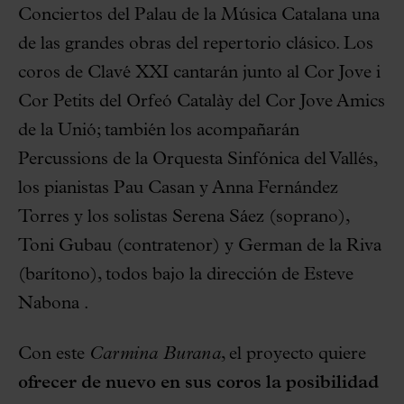
Conciertos del Palau de la Música Catalana una
de las grandes obras del repertorio clásico. Los
coros de Clavé XXI cantarán junto al Cor Jove i
Cor Petits del Orfeó Catalày del Cor Jove Amics
de la Unió; también los acompañarán
Percussions de la Orquesta Sinfónica del Vallés,
los pianistas Pau Casan y Anna Fernández
Torres y los solistas Serena Sáez (soprano),
Toni Gubau (contratenor) y German de la Riva
(barítono), todos bajo la dirección de Esteve
Nabona .
Con este
Carmina Burana
, el proyecto quiere
ofrecer de nuevo en sus coros la posibilidad