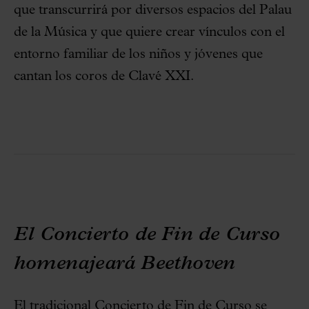
que transcurrirá por diversos espacios del Palau
de la Música y que quiere crear vínculos con el
entorno familiar de los niños y jóvenes que
cantan los coros de Clavé XXI.
El Concierto de Fin de Curso
homenajeará Beethoven
El tradicional Concierto de Fin de Curso se