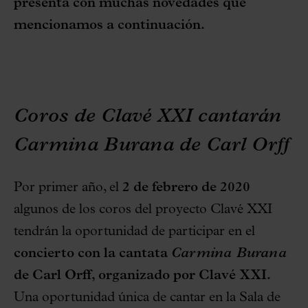
presenta con muchas novedades que
mencionamos a continuación.
Coros de Clavé XXI cantarán
Carmina Burana de Carl Orff
Por primer año, el
2 de febrero de 2020
algunos de los coros del proyecto Clavé XXI
tendrán la oportunidad de participar en el
concierto con la cantata
Carmina Burana
de Carl Orff, organizado por Clavé XXI.
Una oportunidad única de cantar en la Sala de