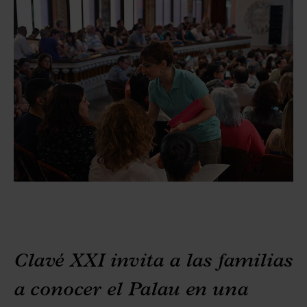
Clavé XXI invita a las familias
a conocer el Palau en una