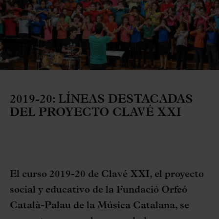
2019-20: LÍNEAS DESTACADAS
DEL PROYECTO CLAVÉ XXI
El curso 2019-20 de Clavé XXI, el proyecto
social y educativo de la Fundació Orfeó
Català-Palau de la Música Catalana, se