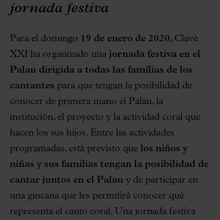
jornada festiva
Para el domingo
19 de enero de 2020
, Clavé
XXI ha organizado una
jornada festiva en el
Palau dirigida a todas las familias de los
cantantes
para que tengan la posibilidad de
conocer de primera mano el Palau, la
institución, el proyecto y la actividad coral que
hacen los sus hijos. Entre las actividades
programadas, está previsto que
los niños y
niñas y sus familias tengan la posibilidad de
cantar juntos en el Palau
y de participar en
una gincana que les permitirá conocer qué
representa el canto coral. Una jornada festiva