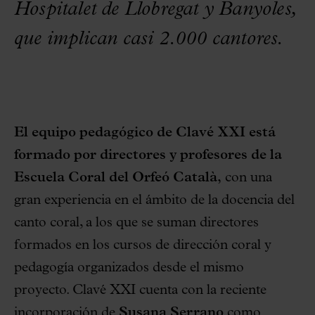
Hospitalet de Llobregat y Banyoles,
que implican casi 2.000 cantores.
El equipo pedagógico de Clavé XXI está
formado por directores y profesores de la
Escuela Coral del Orfeó Català,
con una
gran experiencia en el ámbito de la docencia del
canto coral, a los que se suman directores
formados en los cursos de dirección coral y
pedagogía organizados desde el mismo
proyecto. Clavé XXI cuenta con la reciente
incorporación de
Susana Serrano
como