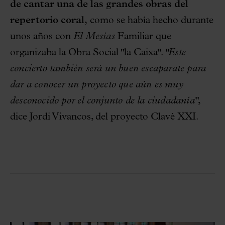
de cantar una de las grandes obras del
repertorio coral,
como se había hecho durante
unos años con
El Mesías
Familiar que
organizaba la Obra Social "la Caixa".
"Este
concierto también será un buen escaparate para
dar a conocer un proyecto que aún es muy
desconocido por el conjunto de la ciudadanía"
,
dice Jordi Vivancos, del proyecto Clavé XXI.