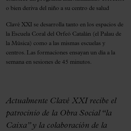
o bien deriva del niño a su centro de salud
Clavé XXI se desarrolla tanto en los espacios de
la Escuela Coral del Orfeó Catalán (el Palau de
la Música) como a las mismas escuelas y
centros. Las formaciones ensayan un día a la
semana en sesiones de 45 minutos.
Actualmente Clavé XXI recibe el
patrocinio de la Obra Social “la
Caixa” y la colaboración de la