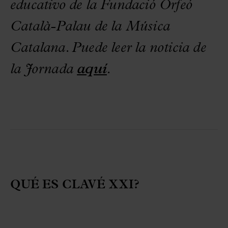
educativo de la Fundació Orfeó
Català-Palau de la Música
Catalana. Puede leer la noticia de
la Jornada
aquí
.
QUÉ ES CLAVÉ XXI?