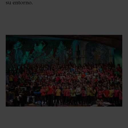
su entorno.