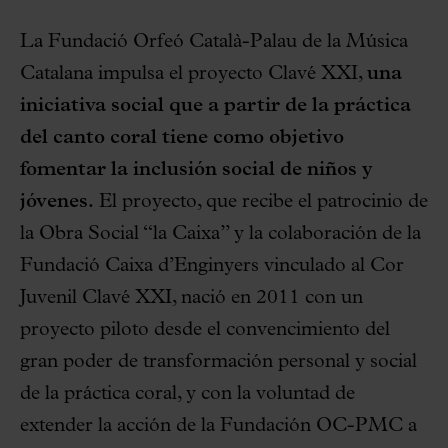
La Fundació Orfeó Català-Palau de la Música
Catalana impulsa el proyecto Clavé XXI,
una
iniciativa social que a partir de la práctica
del canto coral tiene como objetivo
fomentar la inclusión social de niños y
jóvenes.
El proyecto, que recibe el patrocinio de
la Obra Social “la Caixa” y la colaboración de la
Fundació Caixa d’Enginyers vinculado al Cor
Juvenil Clavé XXI, nació en 2011 con un
proyecto piloto desde el convencimiento del
gran poder de transformación personal y social
de la práctica coral, y con la voluntad de
extender la acción de la Fundación OC-PMC a