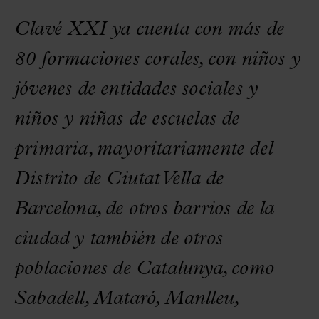
Clavé XXI ya cuenta con más de
80 formaciones corales, con niños y
jóvenes de entidades sociales y
niños y niñas de escuelas de
primaria, mayoritariamente del
Distrito de Ciutat Vella de
Barcelona, de otros barrios de la
ciudad y también de otros
poblaciones de Catalunya, como
Sabadell, Mataró, Manlleu,