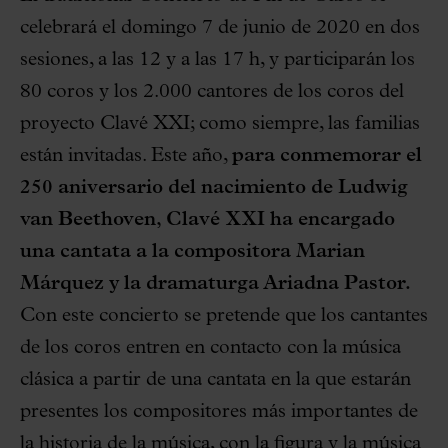
celebrará el domingo 7 de junio de 2020 en dos
sesiones, a las 12 y a las 17 h, y participarán los
80 coros y los 2.000 cantores de los coros del
proyecto Clavé XXI; como siempre, las familias
están invitadas. Este año,
para conmemorar el
250 aniversario del nacimiento de Ludwig
van Beethoven, Clavé XXI ha encargado
una cantata a la compositora Marian
Márquez y la dramaturga Ariadna Pastor.
Con este concierto se pretende que los cantantes
de los coros entren en contacto con la música
clásica a partir de una cantata en la que estarán
presentes los compositores más importantes de
la historia de la música, con la figura y la música