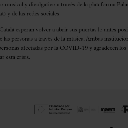
 musical y divulgativo a través de la plataforma Pala
at
) y de las redes sociales.
Català esperan volver a abrir sus puertas lo antes posi
e las personas a través de la música. Ambas institucio
 personas afectadas por la COVID-19 y agradecen los 
r esta crisis.